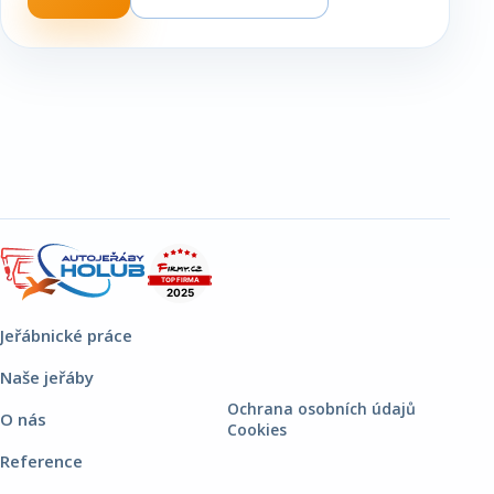
Jeřábnické práce
Naše jeřáby
Ochrana osobních údajů
O nás
Cookies
Reference