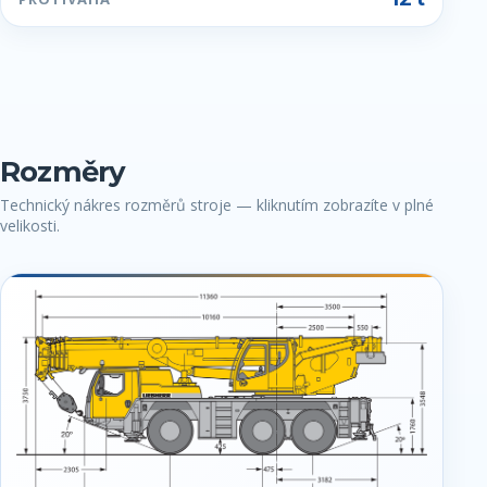
Rozměry
Technický nákres rozměrů stroje — kliknutím zobrazíte v plné
velikosti.