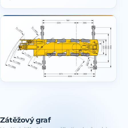
Zátěžový graf