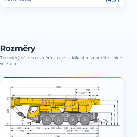
Rozměry
Technický nákres rozměrů stroje — kliknutím zobrazíte v plné
velikosti.