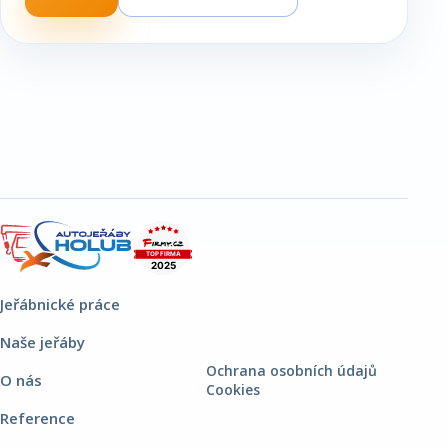
Jeřábnické práce
Naše jeřáby
Ochrana osobních údajů
O nás
Cookies
Reference